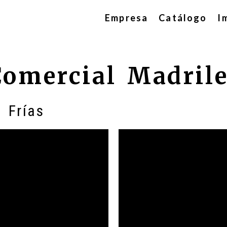
Empresa
Catálogo
I
Comercial Madrile
 Frías