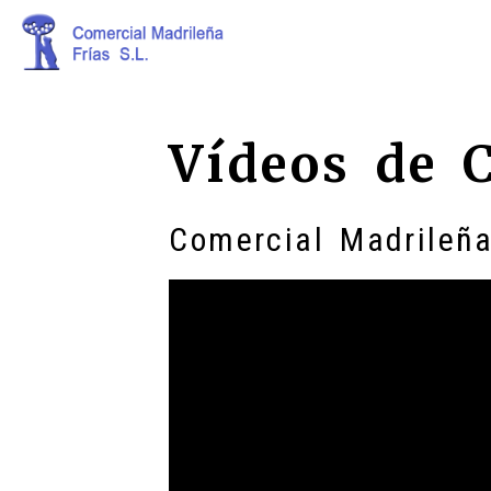
Vídeos de 
Comercial Madrileña