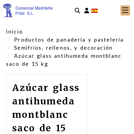
Identifícate
Inicio
Productos de panadería y pastelería
Semifríos, rellenos, y decoración
Azúcar glass antihumeda montblanc
saco de 15 kg
Azúcar glass
antihumeda
montblanc
saco de 15