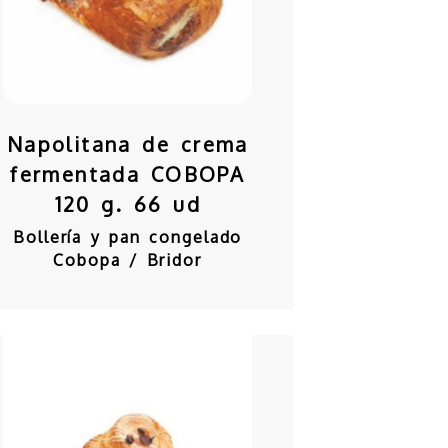
Napolitana de crema
fermentada COBOPA
120 g. 66 ud
Bollería y pan congelado
Cobopa / Bridor