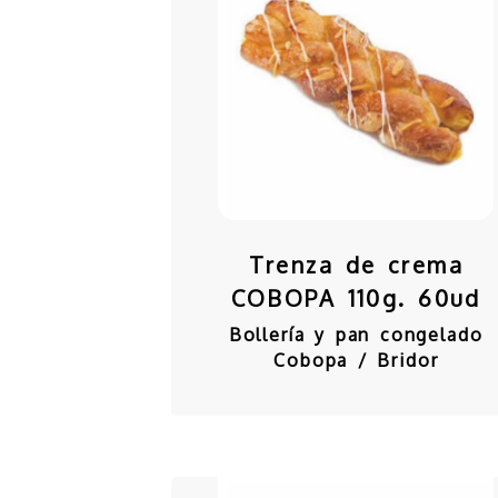
Trenza de crema
COBOPA 110g. 60ud
Bollería y pan congelado
Cobopa / Bridor