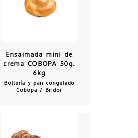
Ensaimada mini de
crema COBOPA 50g.
6kg
Bollería y pan congelado
Cobopa / Bridor