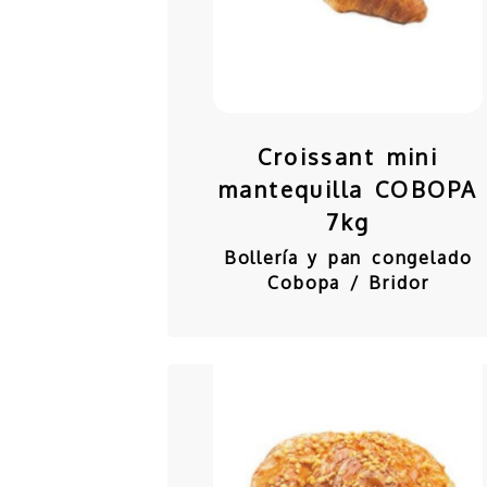
Croissant mini
mantequilla COBOPA
7kg
Bollería y pan congelado
Cobopa / Bridor