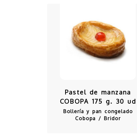
Pastel de manzana
COBOPA 175 g. 30 ud
Bollería y pan congelado
Cobopa / Bridor