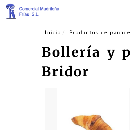
Inicio
Productos de panader
Bollería y 
Bridor