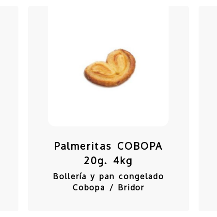
Palmeritas COBOPA
20g. 4kg
Bollería y pan congelado
Cobopa / Bridor