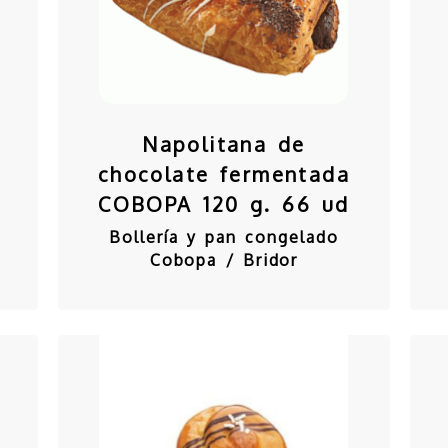
Napolitana de
chocolate fermentada
COBOPA 120 g. 66 ud
Bollería y pan congelado
Cobopa / Bridor