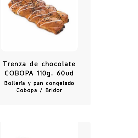
Trenza de chocolate
COBOPA 110g. 60ud
Bollería y pan congelado
Cobopa / Bridor