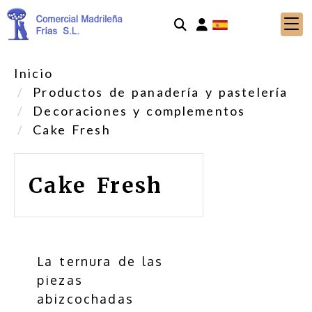
Identifícate
Inicio
Productos de panadería y pastelería
Decoraciones y complementos
Cake Fresh
Cake Fresh
La ternura de las
piezas
abizcochadas