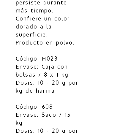
persiste durante
más tiempo.
Confiere un color
dorado a la
superficie.
Producto en polvo.
Código: H023
Envase: Caja con
bolsas / 8 x 1 kg
Dosis: 10 - 20 g por
kg de harina
Código: 608
Envase: Saco / 15
kg
Dosis: 10 - 20 g por