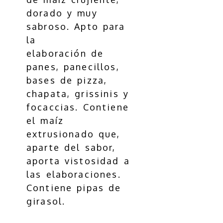
dorado y muy
sabroso. Apto para
la
elaboración de
panes, panecillos,
bases de pizza,
chapata, grissinis y
focaccias. Contiene
el maíz
extrusionado que,
aparte del sabor,
aporta vistosidad a
las elaboraciones.
Contiene pipas de
girasol.