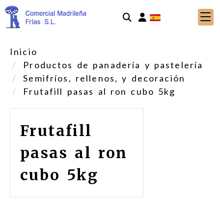
Identifícate
Inicio
Productos de panadería y pastelería
Semifríos, rellenos, y decoración
Frutafill pasas al ron cubo 5kg
Frutafill
pasas al ron
cubo 5kg