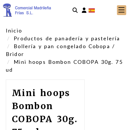
Identifícate
Inicio
Productos de panadería y pastelería
Bollería y pan congelado Cobopa /
Bridor
Mini hoops Bombon COBOPA 30g. 75
ud
Mini hoops
Bombon
COBOPA 30g.