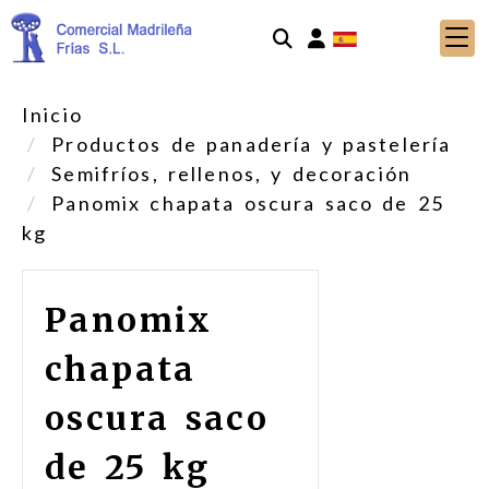
Identifícate
Inicio
Productos de panadería y pastelería
Semifríos, rellenos, y decoración
Panomix chapata oscura saco de 25
kg
Panomix
chapata
oscura saco
de 25 kg