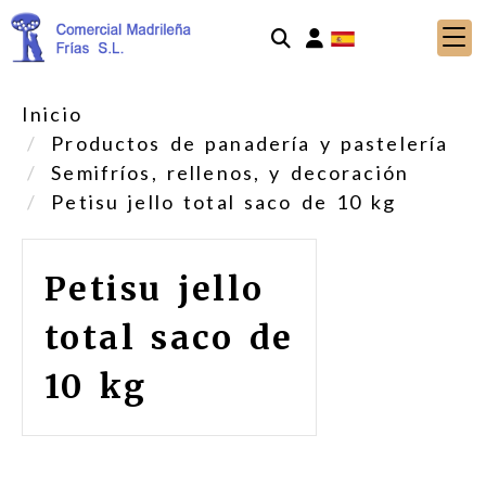
Identifícate
Inicio
Productos de panadería y pastelería
Semifríos, rellenos, y decoración
Petisu jello total saco de 10 kg
Petisu jello
total saco de
10 kg