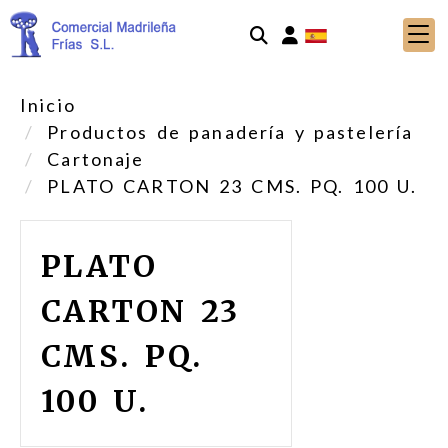
Identifícate
Inicio
Productos de panadería y pastelería
Cartonaje
PLATO CARTON 23 CMS. PQ. 100 U.
PLATO
CARTON 23
CMS. PQ.
100 U.