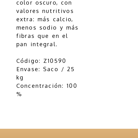
color oscuro, con
valores nutritivos
extra: más calcio,
menos sodio y más
fibras que en el
pan integral.
Código: Z10590
Envase: Saco / 25
kg
Concentración: 100
%