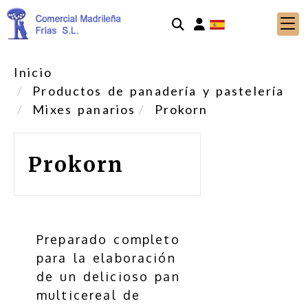
Identifícate
Inicio
Productos de panadería y pastelería
Mixes panarios
Prokorn
Prokorn
Preparado completo
para la elaboración
de un delicioso pan
multicereal de