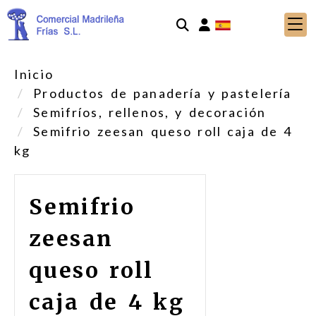
Identifícate
Inicio
Productos de panadería y pastelería
Semifríos, rellenos, y decoración
Semifrio zeesan queso roll caja de 4
kg
Semifrio
zeesan
queso roll
caja de 4 kg