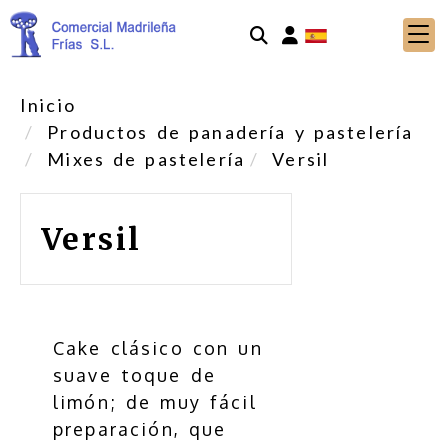
Identifícate
Inicio
Productos de panadería y pastelería
Mixes de pastelería
Versil
Versil
Cake clásico con un
suave toque de
limón; de muy fácil
preparación, que