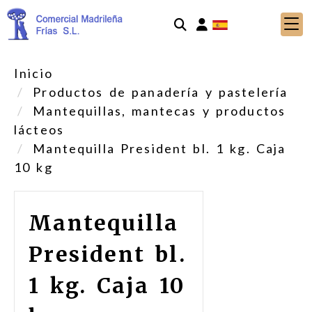
Identifícate
Inicio
Productos de panadería y pastelería
Mantequillas, mantecas y productos
lácteos
Mantequilla President bl. 1 kg. Caja
10 kg
Mantequilla
President bl.
1 kg. Caja 10